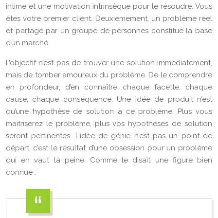
intime et une motivation intrinsèque pour le résoudre. Vous
êtes votre premier client. Deuxièmement, un problème réel
et partagé par un groupe de personnes constitue la base
d’un marché.
L’objectif n’est pas de trouver une solution immédiatement,
mais de tomber amoureux du problème. De le comprendre
en profondeur, d’en connaître chaque facette, chaque
cause, chaque conséquence. Une idée de produit n’est
qu’une hypothèse de solution à ce problème. Plus vous
maîtriserez le problème, plus vos hypothèses de solution
seront pertinentes. L’idée de génie n’est pas un point de
départ, c’est le résultat d’une obsession pour un problème
qui en vaut la peine. Comme le disait une figure bien
connue :