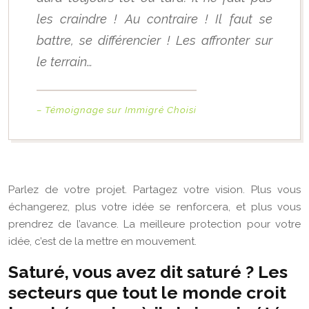
les craindre ! Au contraire ! Il faut se
battre, se différencier ! Les affronter sur
le terrain…
– Témoignage sur Immigré Choisi
Parlez de votre projet. Partagez votre vision. Plus vous
échangerez, plus votre idée se renforcera, et plus vous
prendrez de l’avance. La meilleure protection pour votre
idée, c’est de la mettre en mouvement.
Saturé, vous avez dit saturé ? Les
secteurs que tout le monde croit