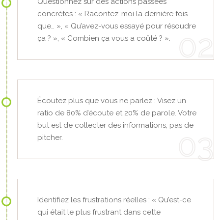
Questionnez sur des actions passées
concrètes : « Racontez-moi la dernière fois
que… », « Qu’avez-vous essayé pour résoudre
ça ? », « Combien ça vous a coûté ? ».
Écoutez plus que vous ne parlez : Visez un
ratio de 80% d’écoute et 20% de parole. Votre
but est de collecter des informations, pas de
pitcher.
Identifiez les frustrations réelles : « Qu’est-ce
qui était le plus frustrant dans cette