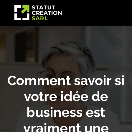
Comment savoir si
votre idée de
business est
vraiment une