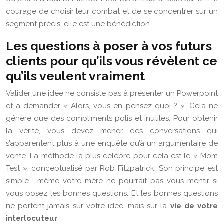
courage de choisir leur combat et de se concentrer sur un
segment précis, elle est une bénédiction.
Les questions à poser à vos futurs
clients pour qu’ils vous révèlent ce
qu’ils veulent vraiment
Valider une idée ne consiste pas à présenter un Powerpoint
et à demander « Alors, vous en pensez quoi ? ». Cela ne
génère que des compliments polis et inutiles. Pour obtenir
la vérité, vous devez mener des conversations qui
s’apparentent plus à une enquête qu’à un argumentaire de
vente. La méthode la plus célèbre pour cela est le « Mom
Test », conceptualisé par Rob Fitzpatrick. Son principe est
simple : même votre mère ne pourrait pas vous mentir si
vous posez les bonnes questions. Et les bonnes questions
ne portent jamais sur votre idée, mais sur la
vie de votre
interlocuteur
.