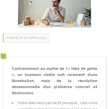
PUBLIÉ LE 12 MARS 2024
Contrairement au mythe de l’« idée de génie
», un business viable naît rarement d’une
illumination, mais de la résolution
obsessionnelle d’un problème concret et
douloureux.
Votre idée n’est pas l’actif principal ; c’est votre