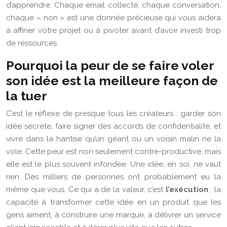
d’apprendre. Chaque email collecté, chaque conversation,
chaque « non » est une donnée précieuse qui vous aidera
à affiner votre projet ou à pivoter avant d’avoir investi trop
de ressources.
Pourquoi la peur de se faire voler
son idée est la meilleure façon de
la tuer
C’est le réflexe de presque tous les créateurs : garder son
idée secrète, faire signer des accords de confidentialité, et
vivre dans la hantise qu’un géant ou un voisin malin ne la
vole. Cette peur est non seulement contre-productive, mais
elle est le plus souvent infondée. Une idée, en soi, ne vaut
rien. Des milliers de personnes ont probablement eu la
même que vous. Ce qui a de la valeur, c’est
l’exécution
: la
capacité à transformer cette idée en un produit que les
gens aiment, à construire une marque, à délivrer un service