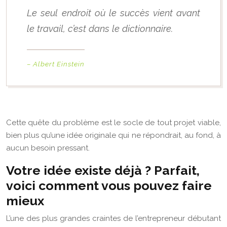
Le seul endroit où le succès vient avant
le travail, c’est dans le dictionnaire.
– Albert Einstein
Cette quête du problème est le socle de tout projet viable,
bien plus qu’une idée originale qui ne répondrait, au fond, à
aucun besoin pressant.
Votre idée existe déjà ? Parfait,
voici comment vous pouvez faire
mieux
L’une des plus grandes craintes de l’entrepreneur débutant