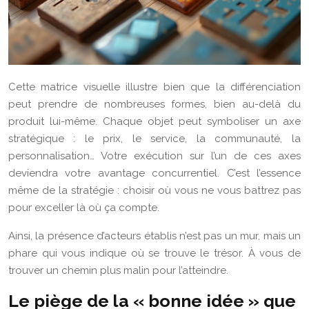
Cette matrice visuelle illustre bien que la différenciation
peut prendre de nombreuses formes, bien au-delà du
produit lui-même. Chaque objet peut symboliser un axe
stratégique : le prix, le service, la communauté, la
personnalisation… Votre exécution sur l’un de ces axes
deviendra votre avantage concurrentiel. C’est l’essence
même de la stratégie : choisir où vous ne vous battrez pas
pour exceller là où ça compte.
Ainsi, la présence d’acteurs établis n’est pas un mur, mais un
phare qui vous indique où se trouve le trésor. À vous de
trouver un chemin plus malin pour l’atteindre.
Le piège de la « bonne idée » que