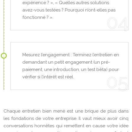
expérience ? », « Quelles autres solutions
avez-vous testées ? Pourquoi n’ont-elles pas
fonctionné ? ».
Mesurez l’engagement : Terminez l’entretien en
demandant un petit engagement (un pré-
paiement, une introduction, un test bêta) pour
vérifier si l’intérêt est réel.
Chaque entretien bien mené est une brique de plus dans
les fondations de votre entreprise. Il vaut mieux avoir cinq
conversations honnêtes qui remettent en cause votre idée