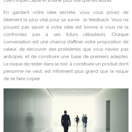
client impeccable et à itérer plus vite que les autres.
En gardant votre idée secrète, vous vous privez de
l’élément le plus vital pour sa survie : le feedback. Vous ne
pouvez pas savoir si votre idée est bonne si vous ne la
confrontez pas à ses futurs utilisateurs. Chaque
conversation est une chance d’affiner votre proposition de
valeur, de découvrir des problèmes que vous n’aviez pas
anticipés, et de construire une base de premiers adeptes.
Le risque de rester dans le noir, à construire un produit dont
personne ne veut, est infiniment plus grand que le risque
de se faire copier.