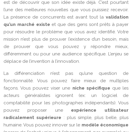
est de découvrir que son idée existe déjà. C’est pourtant
l’une des meilleures nouvelles que vous puissiez recevoir.
La présence de concurrents est avant tout la
validation
qu’un marché existe
et que des gens sont prêts à payer
pour résoudre le problème que vous avez identifié. Votre
mission n’est plus de prouver l’existence d’un besoin, mais
de prouver que vous pouvez y répondre mieux,
différemment ou pour une audience spécifique. L’enjeu se
déplace de l’invention à l’innovation.
La différenciation n’est pas qu’une question de
fonctionnalité. Vous pouvez faire mieux de multiples
façons. Vous pouvez viser une
niche spécifique
que les
acteurs généralistes ignorent (ex: un logiciel de
comptabilité pour les photographes indépendants). Vous
pouvez proposer une
expérience utilisateur
radicalement supérieure
: plus simple, plus belle, plus
humaine. Vous pouvez innover sur le
modèle économique