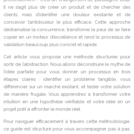
Il ne s’agit plus de créer un produit et de chercher des
clients, mais d’identifier une douleur existante et de
concevoir l’antidouleur le plus efficace. Cette approche
dédramatise la concurrence, transforme la peur de se faire
copier en un moteur d’excellence et rend le processus de
validation beaucoup plus concret et rapide.
Cet article vous propose une méthode structurée pour
sortir de l’abstraction. Nous allons déconstruire le mythe de
l’idée parfaite pour vous donner un processus en trois
étapes claires : identifier un problème tangible, vous
différencier sur un marché existant, et tester votre solution
de manière frugale. Vous apprendrez à transformer votre
intuition en une hypothèse vérifiable et votre idée en un
projet prêt à affronter le monde réel.
Pour naviguer efficacement à travers cette méthodologie,
ce guide est structuré pour vous accompagner pas à pas.