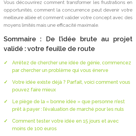
Vous découvrirez comment transformer les frustrations en
opportunités, comment la concurrence peut devenir votre
meilleure alliée et comment valider votre concept avec des
moyens limités mais une efficacité maximale.
Sommaire : De l’idée brute au projet
validé : votre feuille de route
Arrêtez de chercher une idée de génie, commencez
par chercher un problème qui vous énerve
Votre idée existe déjà ? Parfait, voici comment vous
pouvez faire mieux
Le piège de la « bonne idée » que personne n’est
prêt à payer : l’évaluation de marché pour les nuls
Comment tester votre idée en 15 jours et avec
moins de 100 euros