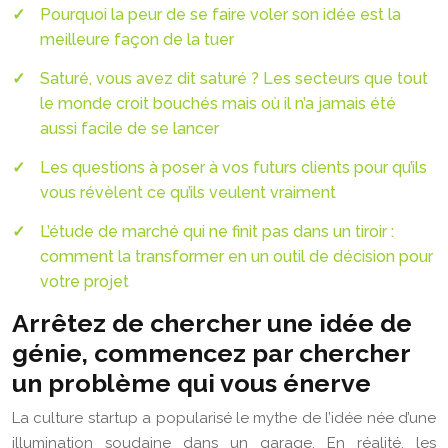
Pourquoi la peur de se faire voler son idée est la
meilleure façon de la tuer
Saturé, vous avez dit saturé ? Les secteurs que tout
le monde croit bouchés mais où il n’a jamais été
aussi facile de se lancer
Les questions à poser à vos futurs clients pour qu’ils
vous révèlent ce qu’ils veulent vraiment
L’étude de marché qui ne finit pas dans un tiroir :
comment la transformer en un outil de décision pour
votre projet
Arrêtez de chercher une idée de
génie, commencez par chercher
un problème qui vous énerve
La culture startup a popularisé le mythe de l’idée née d’une
illumination soudaine dans un garage. En réalité, les