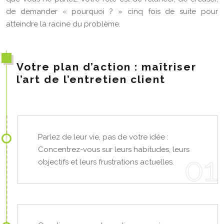
de demander « pourquoi ? » cinq fois de suite pour
atteindre la racine du problème.
Votre plan d’action : maîtriser
l’art de l’entretien client
Parlez de leur vie, pas de votre idée :
Concentrez-vous sur leurs habitudes, leurs
objectifs et leurs frustrations actuelles.