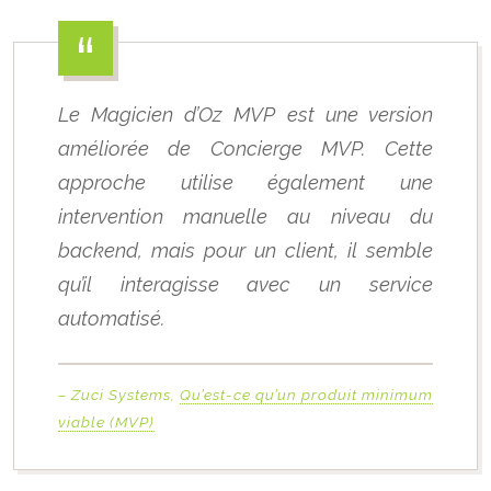
Le Magicien d’Oz MVP est une version
améliorée de Concierge MVP. Cette
approche utilise également une
intervention manuelle au niveau du
backend, mais pour un client, il semble
qu’il interagisse avec un service
automatisé.
– Zuci Systems,
Qu’est-ce qu’un produit minimum
viable (MVP)